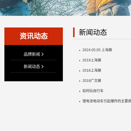
新闻动态
资讯动态
2024.05.05 上海展
品牌新闻
2019上海展
新闻动态
2018上海展
2018广交展
如何玩自行车
锂电池电动车引起爆炸的主要