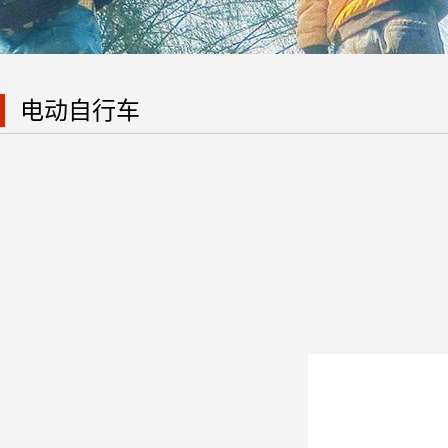
电动自行车