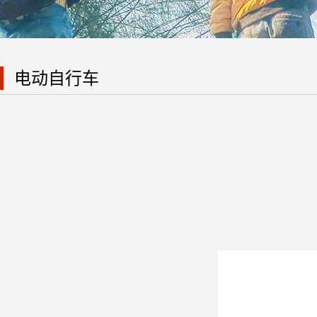
电动自行车